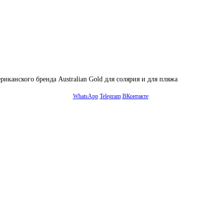
риканского бренда Australian Gold для солярия и для пляжа
WhatsApp
Telegram
ВКонтакте