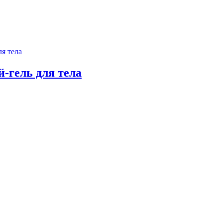
й-гель для тела