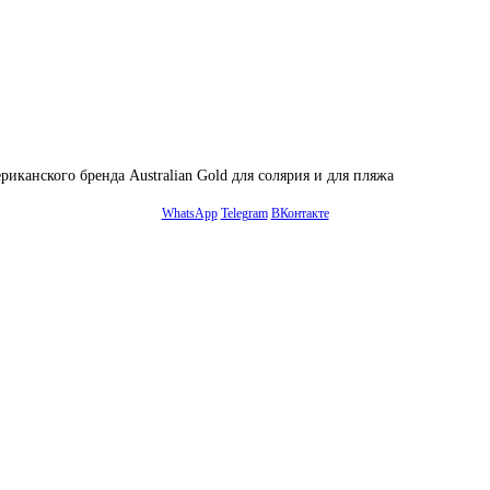
риканского бренда Australian Gold для солярия и для пляжа
WhatsApp
Telegram
ВКонтакте